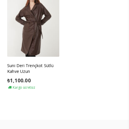
Suni Deri Trençkot Sütlü
Kahve Uzun
₺
1,100.00
Kargo ücretsiz