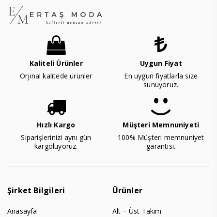
Kaliteli Ürünler
Uygun Fiyat
Orjinal kalitede ürünler
En uygun fiyatlarla size
sunuyoruz.
Hızlı Kargo
Müşteri Memnuniyeti
Siparişlerinizi aynı gün
100% Müşteri memnuniyet
kargoluyoruz.
garantisi.
Şirket Bilgileri
Ürünler
Anasayfa
Alt – Üst Takım