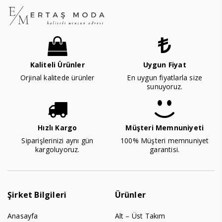
Kaliteli Ürünler
Uygun Fiyat
Orjinal kalitede ürünler
En uygun fiyatlarla size
sunuyoruz.
Hızlı Kargo
Müşteri Memnuniyeti
Siparişlerinizi aynı gün
100% Müşteri memnuniyet
kargoluyoruz.
garantisi.
Şirket Bilgileri
Ürünler
Anasayfa
Alt – Üst Takım