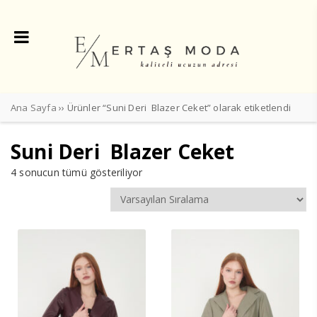
Ana Sayfa
›› Ürünler “Suni Deri Blazer Ceket” olarak etiketlendi
Suni Deri Blazer Ceket
4 sonucun tümü gösteriliyor