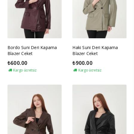
Bordo Suni Deri Kapama
Haki Suni Deri Kapama
Blazer Ceket
Blazer Ceket
₺
600.00
₺
900.00
Kargo ücretsiz
Kargo ücretsiz