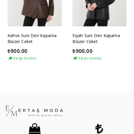
Kahve Suni Deri Kapama
Siyah Suni Deri Kapama
Blazer Ceket
Blazer Ceket
₺
900.00
₺
900.00
Kargo ücretsiz
Kargo ücretsiz