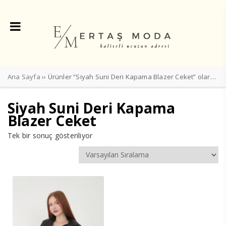
Ana Sayfa
›› Ürünler “Siyah Suni Deri Kapama Blazer Ceket” olarak etiketlendi
Siyah Suni Deri Kapama
Blazer Ceket
Tek bir sonuç gösteriliyor