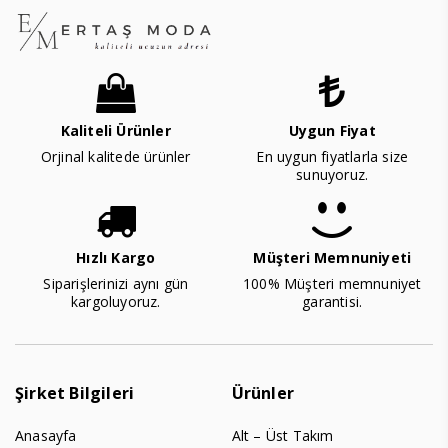
Kaliteli Ürünler
Uygun Fiyat
Orjinal kalitede ürünler
En uygun fiyatlarla size
sunuyoruz.
Hızlı Kargo
Müşteri Memnuniyeti
Siparişlerinizi aynı gün
100% Müşteri memnuniyet
kargoluyoruz.
garantisi.
Şirket Bilgileri
Ürünler
Anasayfa
Alt – Üst Takım