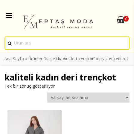
0
Ana Sayfa
›› Ürünler “kaliteli kadın deri trençkot” olarak etiketlendi
kaliteli kadın deri trençkot
Tek bir sonuç gösteriliyor