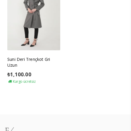
Suni Deri Trençkot Gri
Uzun
₺
1,100.00
Kargo ücretsiz