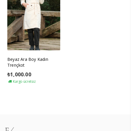
Beyaz Ara Boy Kadın
Trençkot
₺
1,000.00
Kargo ücretsiz