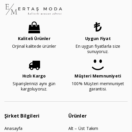
Kaliteli Ürünler
Uygun Fiyat
Orjinal kalitede ürünler
En uygun fiyatlarla size
sunuyoruz.
Hızlı Kargo
Müşteri Memnuniyeti
Siparişlerinizi aynı gün
100% Müşteri memnuniyet
kargoluyoruz.
garantisi.
Şirket Bilgileri
Ürünler
Anasayfa
Alt – Üst Takım