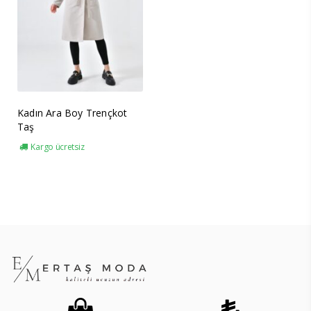
Kadın Ara Boy Trençkot
Taş
Kargo ücretsiz