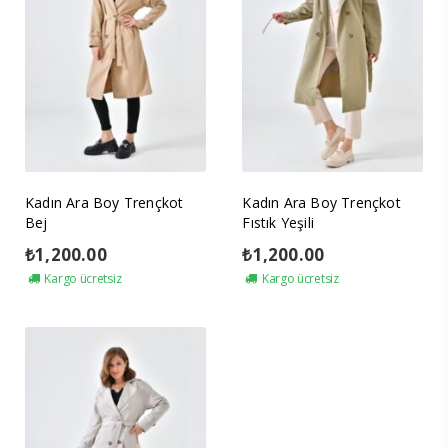
Kadın Ara Boy Trençkot
Kadın Ara Boy Trençkot
Bej
Fıstık Yeşili
₺
1,200.00
₺
1,200.00
Kargo ücretsiz
Kargo ücretsiz