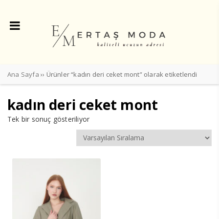
Ana Sayfa
›› Ürünler “kadın deri ceket mont” olarak etiketlendi
kadın deri ceket mont
Tek bir sonuç gösteriliyor