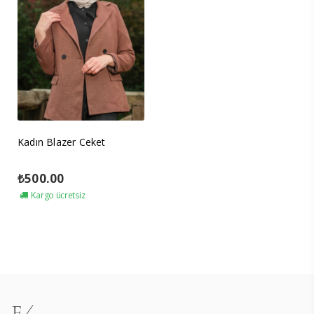
Kadın Blazer Ceket
₺
500.00
Kargo ücretsiz