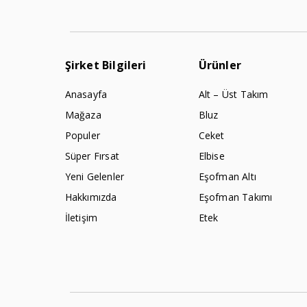
Şirket Bilgileri
Ürünler
Anasayfa
Alt – Üst Takım
Mağaza
Bluz
Populer
Ceket
Süper Fırsat
Elbise
Yeni Gelenler
Eşofman Altı
Hakkımızda
Eşofman Takımı
İletişim
Etek