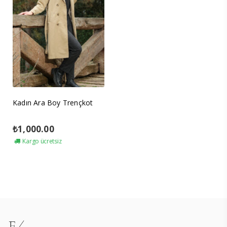
Kadın Ara Boy Trençkot
₺
1,000.00
Kargo ücretsiz