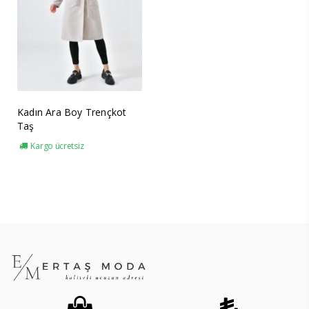
Kadın Ara Boy Trençkot
Taş
Kargo ücretsiz