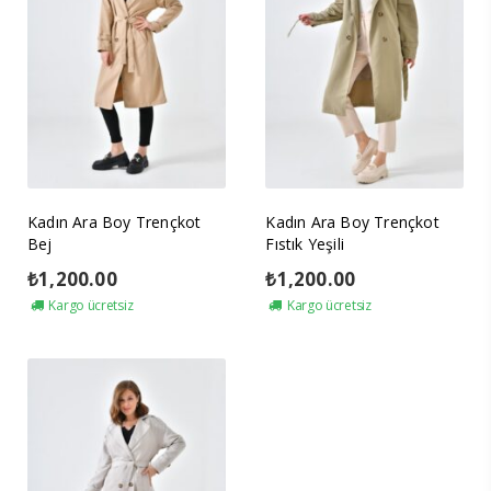
Kadın Ara Boy Trençkot
Kadın Ara Boy Trençkot
Bej
Fıstık Yeşili
₺
1,200.00
₺
1,200.00
Kargo ücretsiz
Kargo ücretsiz