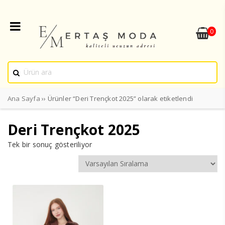
0
Ana Sayfa
›› Ürünler “Deri Trençkot 2025” olarak etiketlendi
Deri Trençkot 2025
Tek bir sonuç gösteriliyor