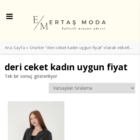
Ana Sayfa
›› Ürünler “deri ceket kadın uygun fiyat” olarak etiketlendi
deri ceket kadın uygun fiyat
Tek bir sonuç gösteriliyor