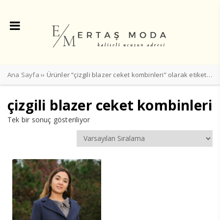
Ana Sayfa
›› Ürünler “çizgili blazer ceket kombinleri” olarak etiketlendi
çizgili blazer ceket kombinleri
Tek bir sonuç gösteriliyor