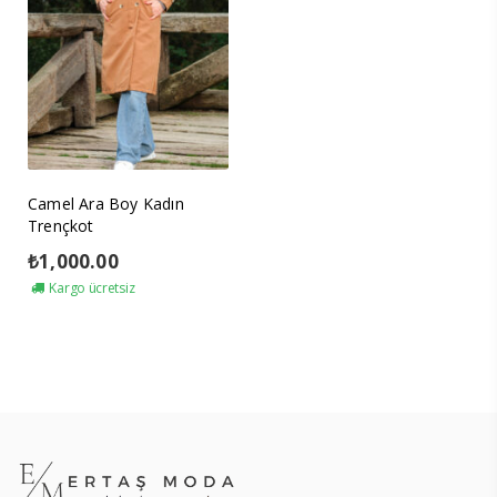
Camel Ara Boy Kadın
Trençkot
₺
1,000.00
Kargo ücretsiz