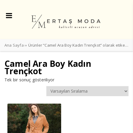
Ana Sayfa
›› Ürünler “Camel Ara Boy Kadın Trençkot” olarak etiketlendi
Camel Ara Boy Kadın
Trençkot
Tek bir sonuç gösteriliyor