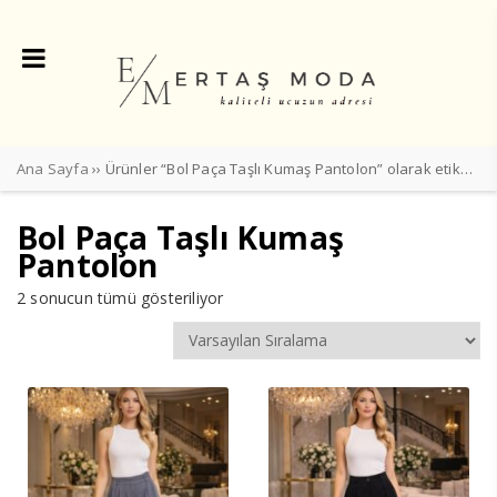
Ana Sayfa
›› Ürünler “Bol Paça Taşlı Kumaş Pantolon” olarak etiketlendi
Bol Paça Taşlı Kumaş
Pantolon
2 sonucun tümü gösteriliyor