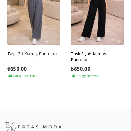
Taşlı Gri Kumaş Pantolon
Taşlı Siyah Kumaş
Pantolon
₺
650.00
₺
650.00
Kargo ücretsiz
Kargo ücretsiz