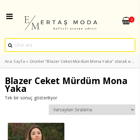
0
Ana Sayfa
›› Ürünler “Blazer Ceket Mürdüm Mona Yaka” olarak etiketlendi
Blazer Ceket Mürdüm Mona
Yaka
Tek bir sonuç gösteriliyor