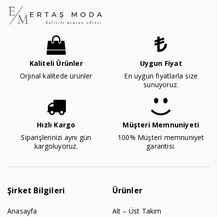
Kaliteli Ürünler
Uygun Fiyat
Orjinal kalitede ürünler
En uygun fiyatlarla size
sunuyoruz.
Hızlı Kargo
Müşteri Memnuniyeti
Siparişlerinizi aynı gün
100% Müşteri memnuniyet
kargoluyoruz.
garantisi.
Şirket Bilgileri
Ürünler
Anasayfa
Alt – Üst Takım