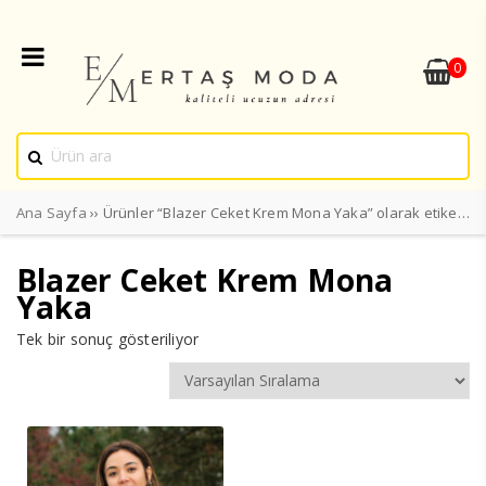
0
Ana Sayfa
›› Ürünler “Blazer Ceket Krem Mona Yaka” olarak etiketlendi
Blazer Ceket Krem Mona
Yaka
Tek bir sonuç gösteriliyor