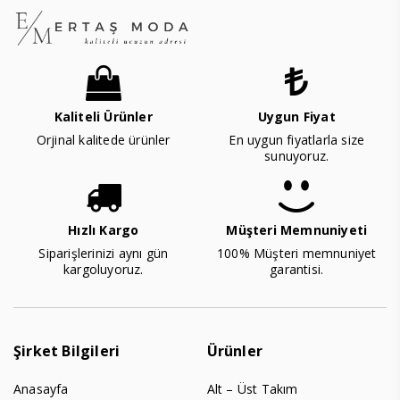
Kaliteli Ürünler
Uygun Fiyat
Orjinal kalitede ürünler
En uygun fiyatlarla size
sunuyoruz.
Hızlı Kargo
Müşteri Memnuniyeti
Siparişlerinizi aynı gün
100% Müşteri memnuniyet
kargoluyoruz.
garantisi.
Şirket Bilgileri
Ürünler
Anasayfa
Alt – Üst Takım