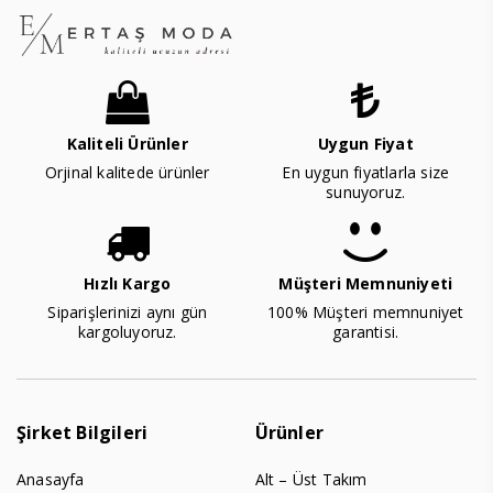
Kaliteli Ürünler
Uygun Fiyat
Orjinal kalitede ürünler
En uygun fiyatlarla size
sunuyoruz.
Hızlı Kargo
Müşteri Memnuniyeti
Siparişlerinizi aynı gün
100% Müşteri memnuniyet
kargoluyoruz.
garantisi.
Şirket Bilgileri
Ürünler
Anasayfa
Alt – Üst Takım