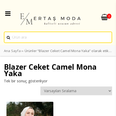
0
Ana Sayfa
›› Ürünler “Blazer Ceket Camel Mona Yaka” olarak etiketlendi
Blazer Ceket Camel Mona
Yaka
Tek bir sonuç gösteriliyor