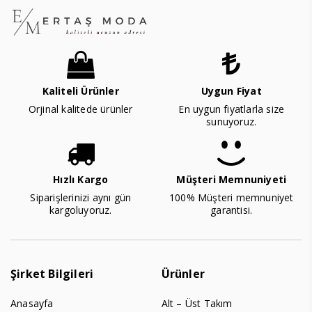
Kaliteli Ürünler
Uygun Fiyat
Orjinal kalitede ürünler
En uygun fiyatlarla size
sunuyoruz.
Hızlı Kargo
Müşteri Memnuniyeti
Siparişlerinizi aynı gün
100% Müşteri memnuniyet
kargoluyoruz.
garantisi.
Şirket Bilgileri
Ürünler
Anasayfa
Alt – Üst Takım