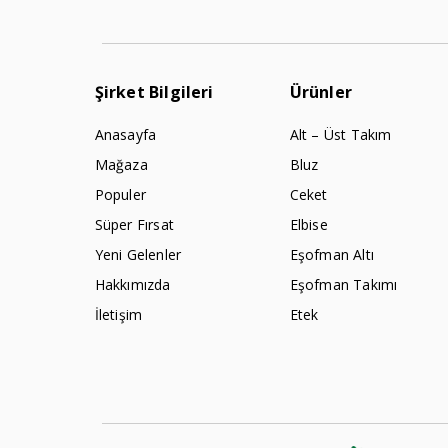
Şirket Bilgileri
Ürünler
Anasayfa
Alt – Üst Takım
Mağaza
Bluz
Populer
Ceket
Süper Fırsat
Elbise
Yeni Gelenler
Eşofman Altı
Hakkımızda
Eşofman Takımı
İletişim
Etek