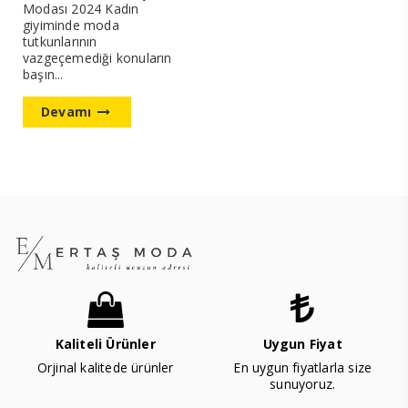
Modası 2024 Kadın
giyiminde moda
tutkunlarının
vazgeçemediği konuların
başın...
Devamı
Kaliteli Ürünler
Uygun Fiyat
Orjinal kalitede ürünler
En uygun fiyatlarla size
sunuyoruz.