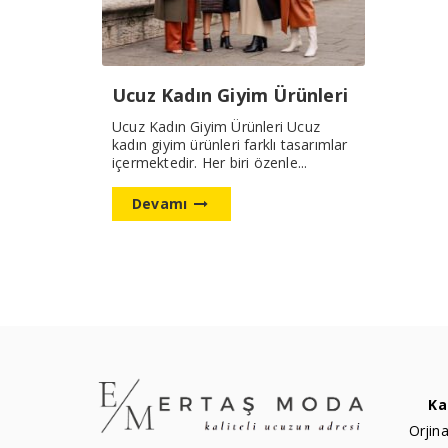
Ucuz Kadın Giyim Ürünleri
Ucuz Kadın Giyim Ürünleri Ucuz
kadın giyim ürünleri farklı tasarımlar
içermektedir. Her biri özenle...
Devamı
Ka
Orjina