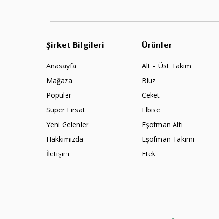
Şirket Bilgileri
Ürünler
Anasayfa
Alt – Üst Takım
Mağaza
Bluz
Populer
Ceket
Süper Fırsat
Elbise
Yeni Gelenler
Eşofman Altı
Hakkımızda
Eşofman Takımı
İletişim
Etek