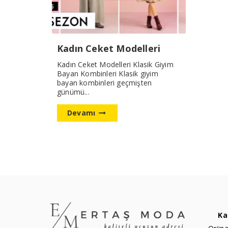
Kadın Ceket Modelleri
Kadın Ceket Modelleri Klasik Giyim
Bayan Kombinleri Klasik giyim
bayan kombinleri geçmişten
günümü...
Devamı
Ka