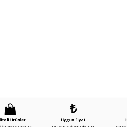
liteli Ürünler
Uygun Fiyat