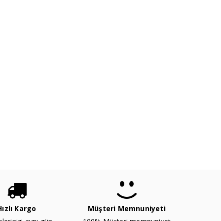
Hızlı Kargo
Müşteri Memnuniyeti