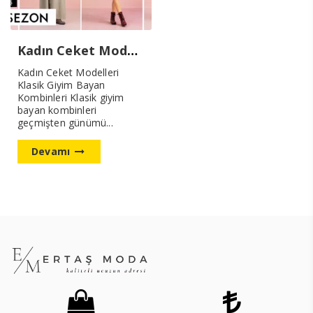
Kadın Ceket Modelleri
Kadın Ceket Modelleri
Klasik Giyim Bayan
Kombinleri Klasik giyim
bayan kombinleri
geçmişten günümü...
Devamı