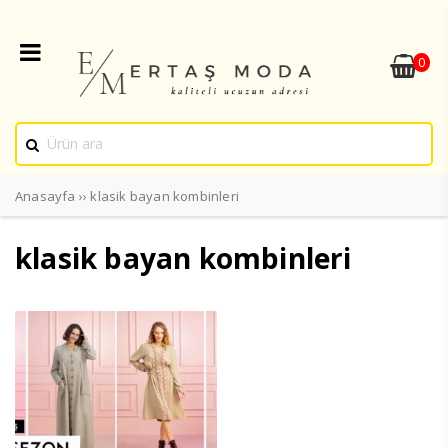
0
Anasayfa
››
klasik bayan kombinleri
klasik bayan kombinleri