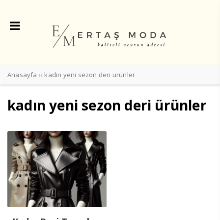
Anasayfa
››
kadın yeni sezon deri ürünler
kadın yeni sezon deri ürünler