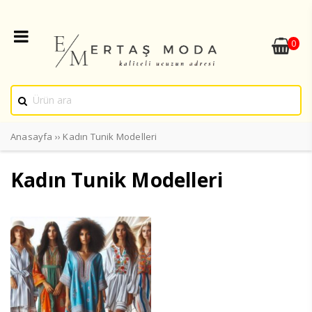
0
Anasayfa
››
Kadın Tunik Modelleri
Kadın Tunik Modelleri