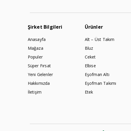
Şirket Bilgileri
Ürünler
Anasayfa
Alt – Üst Takım
Mağaza
Bluz
Populer
Ceket
Süper Fırsat
Elbise
Yeni Gelenler
Eşofman Altı
Hakkımızda
Eşofman Takımı
İletişim
Etek