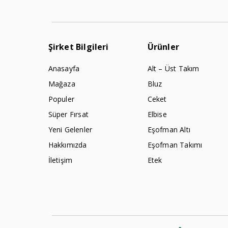
Şirket Bilgileri
Ürünler
Anasayfa
Alt – Üst Takım
Mağaza
Bluz
Populer
Ceket
Süper Fırsat
Elbise
Yeni Gelenler
Eşofman Altı
Hakkımızda
Eşofman Takımı
İletişim
Etek