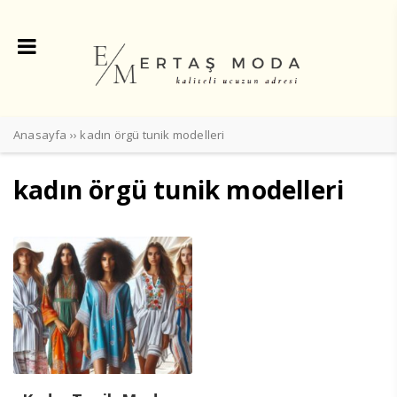
Anasayfa
››
kadın örgü tunik modelleri
kadın örgü tunik modelleri