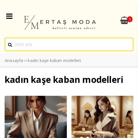
0
Anasayfa
››
kadın kaşe kaban modelleri
kadın kaşe kaban modelleri