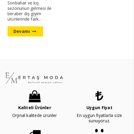
Sonbahar ve kış
sezonunun gelmesi ile
beraber dış giyim
ürünlerinde fark...
Devamı
Kaliteli Ürünler
Uygun Fiyat
Orjinal kalitede ürünler
En uygun fiyatlarla size
sunuyoruz.