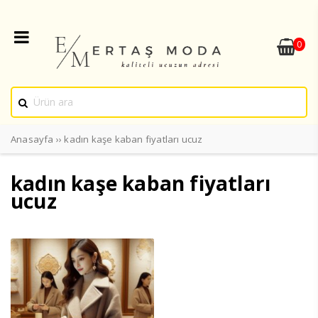
0
Anasayfa
››
kadın kaşe kaban fiyatları ucuz
kadın kaşe kaban fiyatları
ucuz