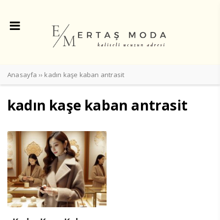
Anasayfa
››
kadın kaşe kaban antrasit
kadın kaşe kaban antrasit