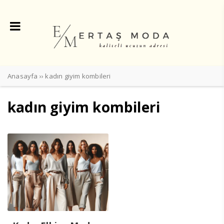
Anasayfa
››
kadın giyim kombileri
kadın giyim kombileri