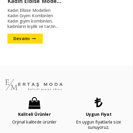
Kadın Elbise Modelleri
Kadın Elbise Modelleri
Kadın Giyim Kombinleri
Kadın giyim kombinleri,
kadınların kişilik ve tarzın...
Devamı
Kaliteli Ürünler
Uygun Fiyat
Orjinal kalitede ürünler
En uygun fiyatlarla size
sunuyoruz.