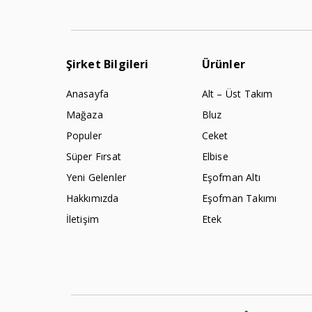
Şirket Bilgileri
Ürünler
Anasayfa
Alt – Üst Takım
Mağaza
Bluz
Populer
Ceket
Süper Fırsat
Elbise
Yeni Gelenler
Eşofman Altı
Hakkımızda
Eşofman Takımı
İletişim
Etek