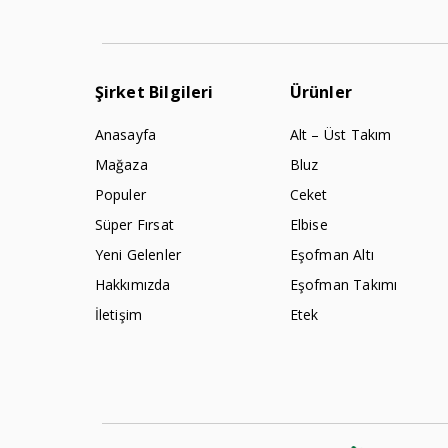
Şirket Bilgileri
Ürünler
Anasayfa
Alt – Üst Takım
Mağaza
Bluz
Populer
Ceket
Süper Fırsat
Elbise
Yeni Gelenler
Eşofman Altı
Hakkımızda
Eşofman Takımı
İletişim
Etek