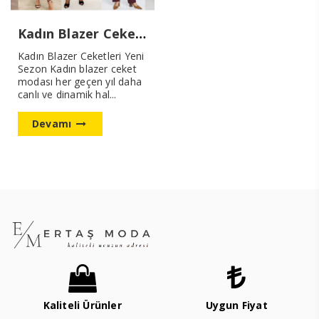
Kadın Blazer Ceketleri Yeni Sezon
Kadın Blazer Ceketleri Yeni
Sezon Kadın blazer ceket
modası her geçen yıl daha
canlı ve dinamik hal...
Devamı
Kaliteli Ürünler
Uygun Fiyat