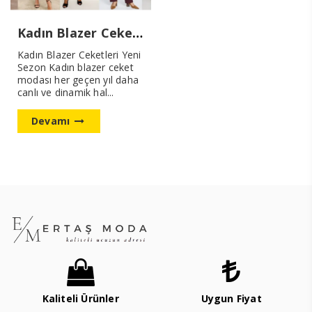
Kadın Blazer Ceketleri Yeni Sezon
Kadın Blazer Ceketleri Yeni
Sezon Kadın blazer ceket
modası her geçen yıl daha
canlı ve dinamik hal...
Devamı
Kaliteli Ürünler
Uygun Fiyat