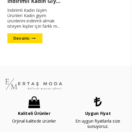
İndirimli Kadın Giyim Ürünleri
İndirimli Kadın Giyim
Ürünleri Kadın giyim
ürünlerini indirimli almak
isteyen kişiler için farklı m...
Devamı
Kaliteli Ürünler
Uygun Fiyat
Orjinal kalitede ürünler
En uygun fiyatlarla size
sunuyoruz.