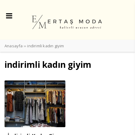
Anasayfa
››
indirimli kadın giyim
indirimli kadın giyim