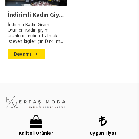
İndirimli Kadın Giyim Ürünleri
İndirimli Kadın Giyim
Ürünleri Kadın giyim
ürünlerini indirimli almak
isteyen kişiler için farklı m...
Devamı
Kaliteli Ürünler
Uygun Fiyat