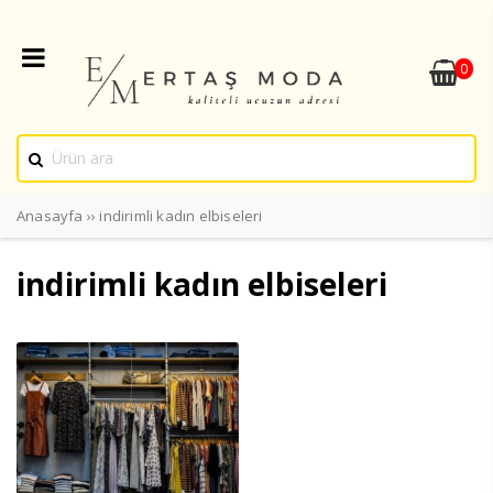
0
Anasayfa
››
indirimli kadın elbiseleri
indirimli kadın elbiseleri