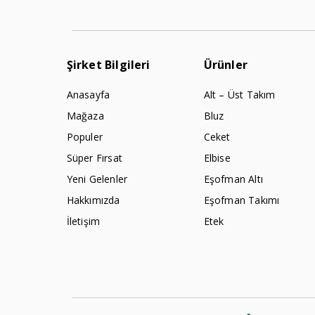
Şirket Bilgileri
Ürünler
Anasayfa
Alt – Üst Takım
Mağaza
Bluz
Populer
Ceket
Süper Fırsat
Elbise
Yeni Gelenler
Eşofman Altı
Hakkımızda
Eşofman Takımı
İletişim
Etek