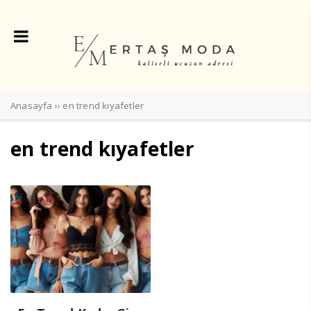
Anasayfa
››
en trend kıyafetler
en trend kıyafetler