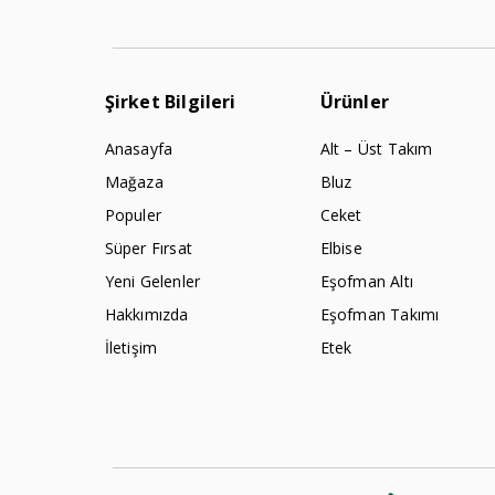
Şirket Bilgileri
Ürünler
Anasayfa
Alt – Üst Takım
Mağaza
Bluz
Populer
Ceket
Süper Fırsat
Elbise
Yeni Gelenler
Eşofman Altı
Hakkımızda
Eşofman Takımı
İletişim
Etek