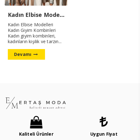
Kadın Elbise Modelleri
Kadın Elbise Modelleri
Kadın Giyim Kombinleri
Kadın giyim kombinleri,
kadınların kişilik ve tarzın...
Devamı
Kaliteli Ürünler
Uygun Fiyat