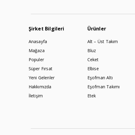
Şirket Bilgileri
Ürünler
Anasayfa
Alt – Üst Takım
Mağaza
Bluz
Populer
Ceket
Süper Fırsat
Elbise
Yeni Gelenler
Eşofman Altı
Hakkımızda
Eşofman Takımı
İletişim
Etek