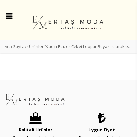
Ana Sayfa
›› Ürünler “Kadın Blazer Ceket Leopar Beyaz” olarak etiketlendi
Kaliteli Ürünler
Uygun Fiyat